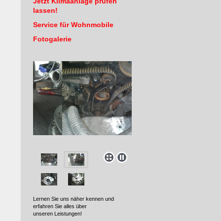
Jetzt Klimaanlage prüfen
lassen!
Service für Wohnmobile
Fotogalerie
Lernen Sie uns näher kennen und
erfahren Sie alles über
unseren Leistungen!