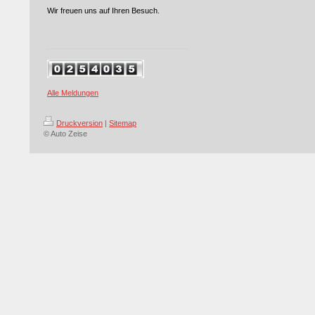
Wir freuen uns auf Ihren Besuch.
Alle Meldungen
Druckversion
|
Sitemap
© Auto Zeise